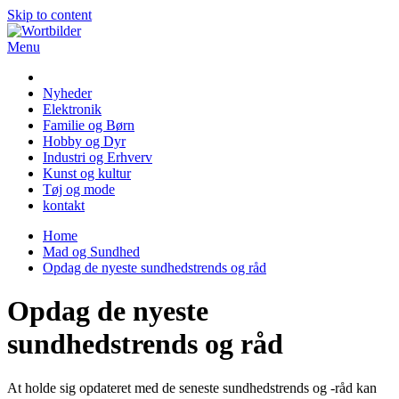
Skip to content
Menu
Wortbilder
Nyheder
Elektronik
Familie og Børn
Hobby og Dyr
Industri og Erhverv
Kunst og kultur
Tøj og mode
kontakt
Home
Mad og Sundhed
Opdag de nyeste sundhedstrends og råd
Opdag de nyeste
sundhedstrends og råd
At holde sig opdateret med de seneste sundhedstrends og -råd kan