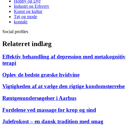
Hobby og Dyr
Industri og Erhverv
Kunst og kultur
Tøj og mode
kontakt
Social profiles
Relateret indlæg
Effektiv behandling af depression med metakognitiv
terapi
Oplev de bedste græske hvidvine
Vigtigheden af at vælge den rigtige kondomstørrelse
Røntgenundersøgelser i Aarhus
Fordelene ved massage for krop og sind
Julefrokost – en dansk tradition med smag