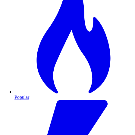
Popular