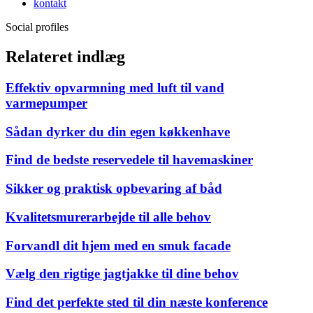
kontakt
Social profiles
Relateret indlæg
Effektiv opvarmning med luft til vand
varmepumper
Sådan dyrker du din egen køkkenhave
Find de bedste reservedele til havemaskiner
Sikker og praktisk opbevaring af båd
Kvalitetsmurerarbejde til alle behov
Forvandl dit hjem med en smuk facade
Vælg den rigtige jagtjakke til dine behov
Find det perfekte sted til din næste konference