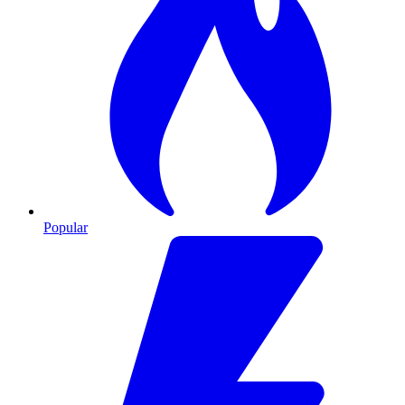
Popular