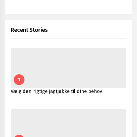
Recent Stories
1
Vælg den rigtige jagtjakke til dine behov