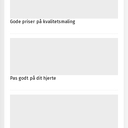
Gode priser på kvalitetsmaling
Pas godt på dit hjerte