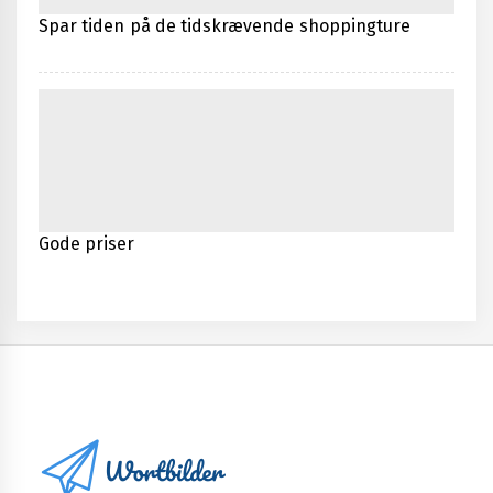
Spar tiden på de tidskrævende shoppingture
Gode priser