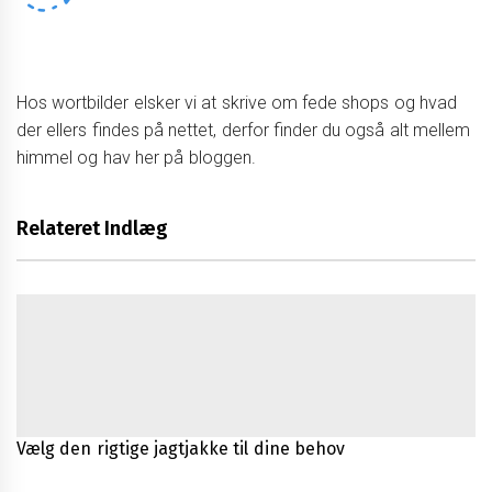
Hos wortbilder elsker vi at skrive om fede shops og hvad
der ellers findes på nettet, derfor finder du også alt mellem
himmel og hav her på bloggen.
Relateret Indlæg
Vælg den rigtige jagtjakke til dine behov