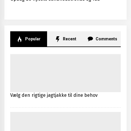
Popular
Recent
Comments
Vælg den rigtige jagtjakke til dine behov