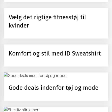
Vælg det rigtige fitnesstøj til
kvinder
Komfort og stil med ID Sweatshirt
Gode deals indenfor tøj og mode