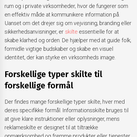
rum og i private virksomheder, hvor de fungerer som
en effektiv måde at kommunikere information på.
Uanset om det drejer sig om vejvisning, branding eller
sikkerhedsanvisninger, er
skilte
essentielle for at
skabe klarhed og orden. De hjælper med at guide folk,
formidle vigtige budskaber og skabe en visuel
identitet, der kan styrke en virksomheds image.
Forskellige typer skilte til
forskellige formål
Der findes mange forskellige typer skilte, hver med
deres specifikke formål. Informationsskilte bruges til
at give klare instruktioner eller oplysninger, mens
reklameskilte er designet til at tiltrække
opmærksomhed og fremme produkter eller tjenester.