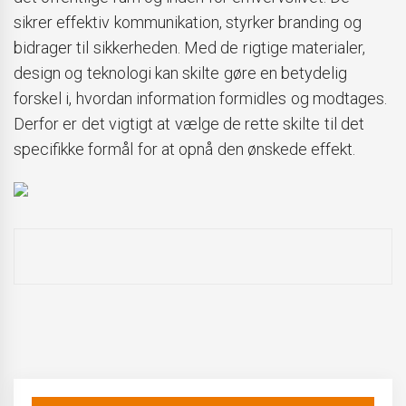
sikrer effektiv kommunikation, styrker branding og
bidrager til sikkerheden. Med de rigtige materialer,
design og teknologi kan skilte gøre en betydelig
forskel i, hvordan information formidles og modtages.
Derfor er det vigtigt at vælge de rette skilte til det
specifikke formål for at opnå den ønskede effekt.