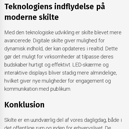
Teknologiens indflydelse på
moderne skilte
Med den teknologiske udvikling er skilte blevet mere
avancerede. Digitale skilte giver mulighed for
dynamisk indhold, der kan opdateres i realtid. Dette
gør det muligt for virksomheder at tilpasse deres
budskaber hurtigt og effektivt. LED-skærme og
interaktive displays bliver stadig mere almindelige,
hvilket giver nye muligheder for engagement og
kommunikation med publikum.
Konklusion
Skilte er en uundværlig del af vores dagligdag, både i
det offentlige rum og inden for erhvervslivet. De