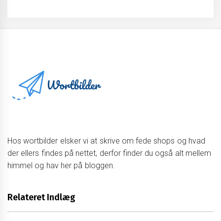
Hos wortbilder elsker vi at skrive om fede shops og hvad
der ellers findes på nettet, derfor finder du også alt mellem
himmel og hav her på bloggen.
Relateret Indlæg