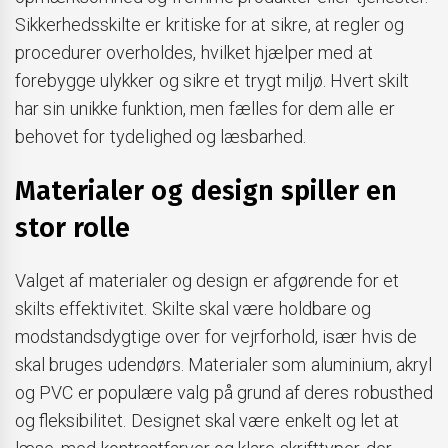
Sikkerhedsskilte er kritiske for at sikre, at regler og
procedurer overholdes, hvilket hjælper med at
forebygge ulykker og sikre et trygt miljø. Hvert skilt
har sin unikke funktion, men fælles for dem alle er
behovet for tydelighed og læsbarhed.
Materialer og design spiller en
stor rolle
Valget af materialer og design er afgørende for et
skilts effektivitet. Skilte skal være holdbare og
modstandsdygtige over for vejrforhold, især hvis de
skal bruges udendørs. Materialer som aluminium, akryl
og PVC er populære valg på grund af deres robusthed
og fleksibilitet. Designet skal være enkelt og let at