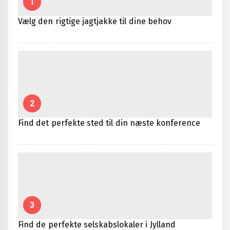
1
Vælg den rigtige jagtjakke til dine behov
2
Find det perfekte sted til din næste konference
3
Find de perfekte selskabslokaler i Jylland