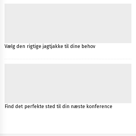
Vælg den rigtige jagtjakke til dine behov
Find det perfekte sted til din næste konference