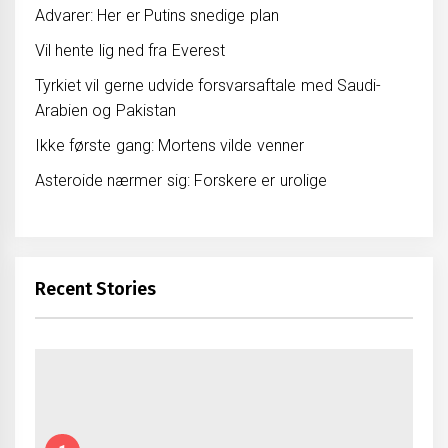
Advarer: Her er Putins snedige plan
Vil hente lig ned fra Everest
Tyrkiet vil gerne udvide forsvarsaftale med Saudi-
Arabien og Pakistan
Ikke første gang: Mortens vilde venner
Asteroide nærmer sig: Forskere er urolige
Recent Stories