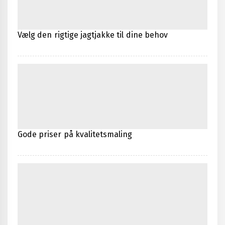
Vælg den rigtige jagtjakke til dine behov
Gode priser på kvalitetsmaling