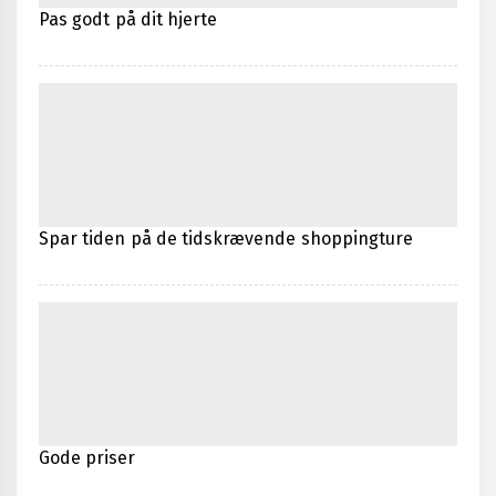
Pas godt på dit hjerte
Spar tiden på de tidskrævende shoppingture
Gode priser