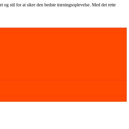
t og stil for at sikre den bedste træningsoplevelse. Med det rette