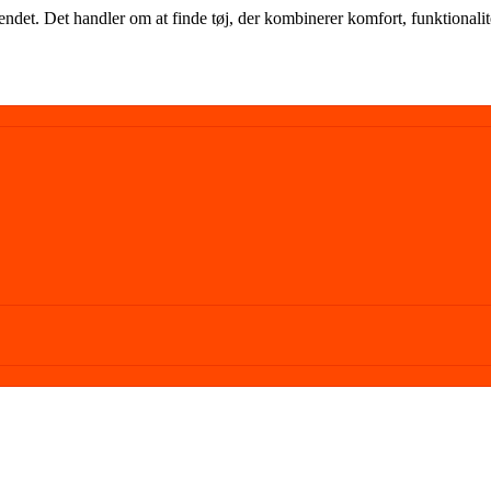
endet. Det handler om at finde tøj, der kombinerer komfort, funktionalite