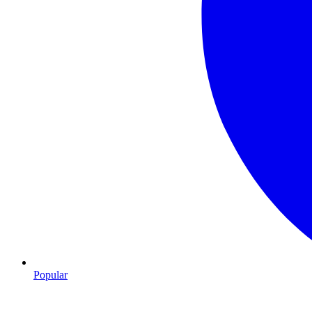
Popular