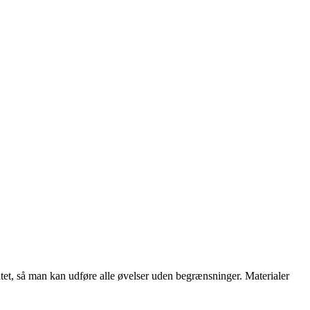
litet, så man kan udføre alle øvelser uden begrænsninger. Materialer