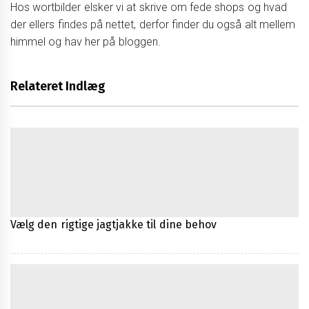
Hos wortbilder elsker vi at skrive om fede shops og hvad
der ellers findes på nettet, derfor finder du også alt mellem
himmel og hav her på bloggen.
Relateret Indlæg
Vælg den rigtige jagtjakke til dine behov