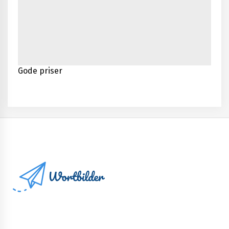
Gode priser