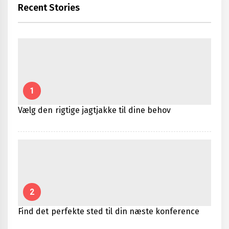
Recent Stories
1
Vælg den rigtige jagtjakke til dine behov
2
Find det perfekte sted til din næste konference