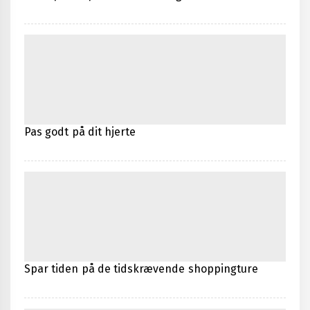
Pas godt på dit hjerte
Spar tiden på de tidskrævende shoppingture