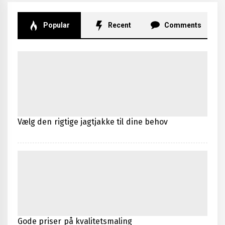
Popular
Recent
Comments
Vælg den rigtige jagtjakke til dine behov
Gode priser på kvalitetsmaling