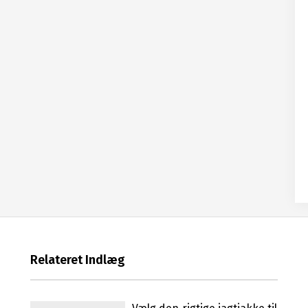
Relateret Indlæg