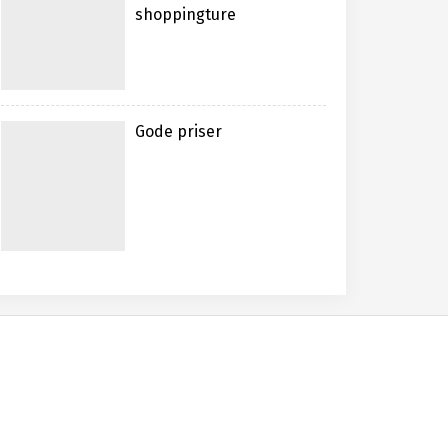
shoppingture
Gode priser