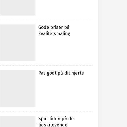
Gode priser på
kvalitetsmaling
Pas godt på dit hjerte
Spar tiden på de
tidskrævende