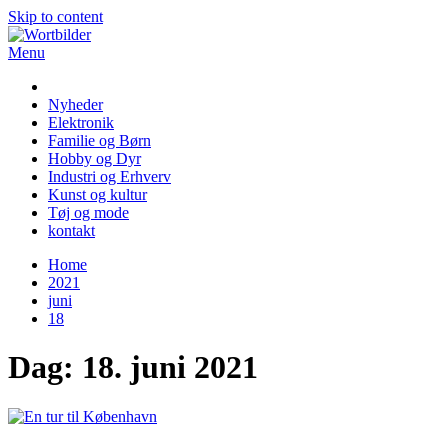
Skip to content
Menu
Wortbilder
Nyheder
Elektronik
Familie og Børn
Hobby og Dyr
Industri og Erhverv
Kunst og kultur
Tøj og mode
kontakt
Home
2021
juni
18
Dag:
18. juni 2021