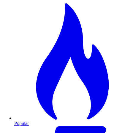
Popular