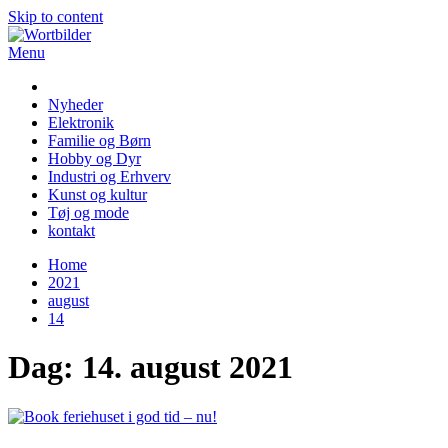
Skip to content
Menu
Wortbilder
Nyheder
Elektronik
Familie og Børn
Hobby og Dyr
Industri og Erhverv
Kunst og kultur
Tøj og mode
kontakt
Home
2021
august
14
Dag:
14. august 2021