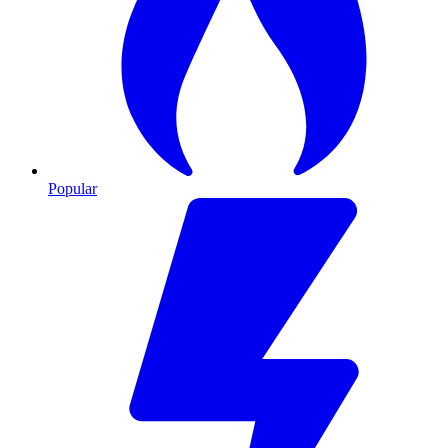
Popular