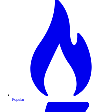
Popular