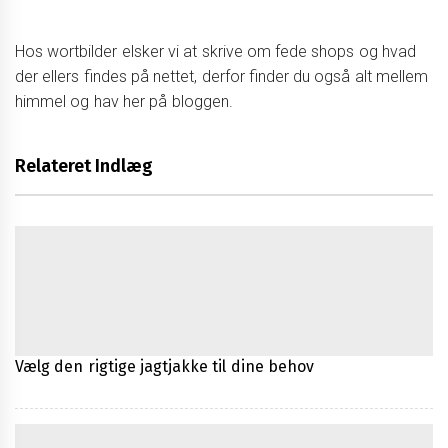
Hos wortbilder elsker vi at skrive om fede shops og hvad
der ellers findes på nettet, derfor finder du også alt mellem
himmel og hav her på bloggen.
Relateret Indlæg
Vælg den rigtige jagtjakke til dine behov