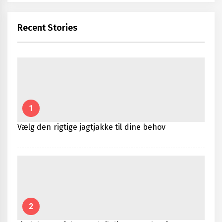
Recent Stories
1
Vælg den rigtige jagtjakke til dine behov
2