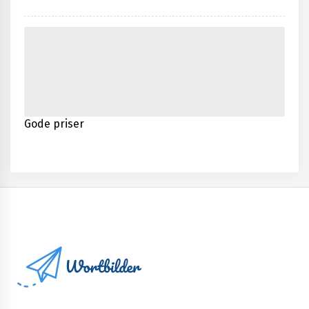
Gode priser