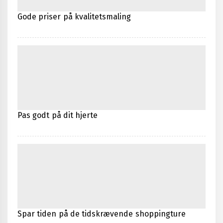
Gode priser på kvalitetsmaling
Pas godt på dit hjerte
Spar tiden på de tidskrævende shoppingture