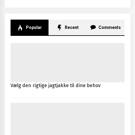
Popular
Recent
Comments
Vælg den rigtige jagtjakke til dine behov