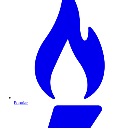
Popular