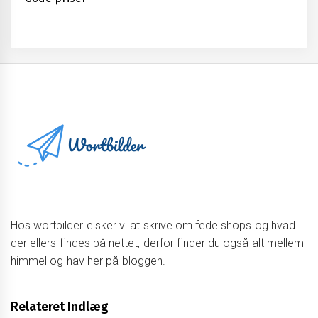
Hos wortbilder elsker vi at skrive om fede shops og hvad
der ellers findes på nettet, derfor finder du også alt mellem
himmel og hav her på bloggen.
Relateret Indlæg