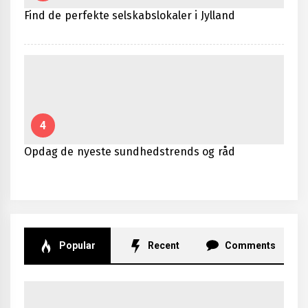
Find de perfekte selskabslokaler i Jylland
4
Opdag de nyeste sundhedstrends og råd
Popular
Recent
Comments