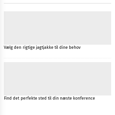
Vælg den rigtige jagtjakke til dine behov
Find det perfekte sted til din næste konference