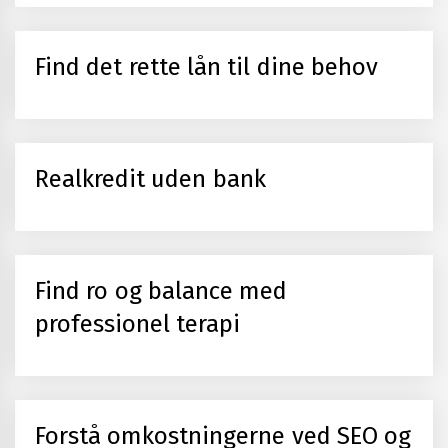
Find det rette lån til dine behov
Realkredit uden bank
Find ro og balance med
professionel terapi
Forstå omkostningerne ved SEO og