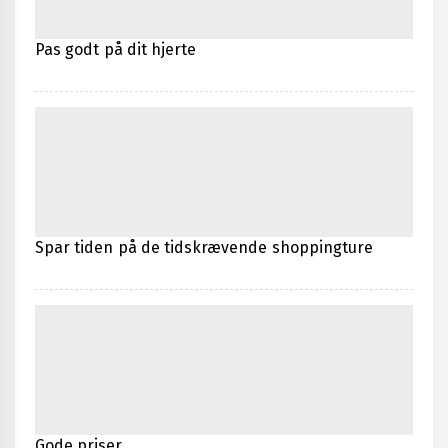
Pas godt på dit hjerte
Spar tiden på de tidskrævende shoppingture
Gode priser