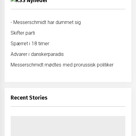
Nyheder
- Messerschmidt har dummet sig
Skifter parti
Spærret i 18 timer
Advarer i danskerparadis
Messerschmidt mødtes med prorussisk politiker
Recent Stories