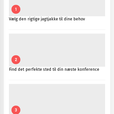
1
Vælg den rigtige jagtjakke til dine behov
2
Find det perfekte sted til din næste konference
3