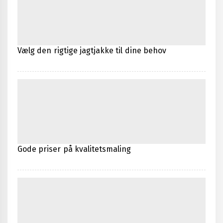
Vælg den rigtige jagtjakke til dine behov
Gode priser på kvalitetsmaling