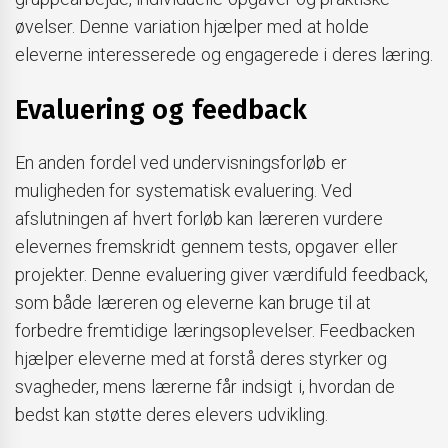
øvelser. Denne variation hjælper med at holde
eleverne interesserede og engagerede i deres læring.
Evaluering og feedback
En anden fordel ved undervisningsforløb er
muligheden for systematisk evaluering. Ved
afslutningen af hvert forløb kan læreren vurdere
elevernes fremskridt gennem tests, opgaver eller
projekter. Denne evaluering giver værdifuld feedback,
som både læreren og eleverne kan bruge til at
forbedre fremtidige læringsoplevelser. Feedbacken
hjælper eleverne med at forstå deres styrker og
svagheder, mens lærerne får indsigt i, hvordan de
bedst kan støtte deres elevers udvikling.