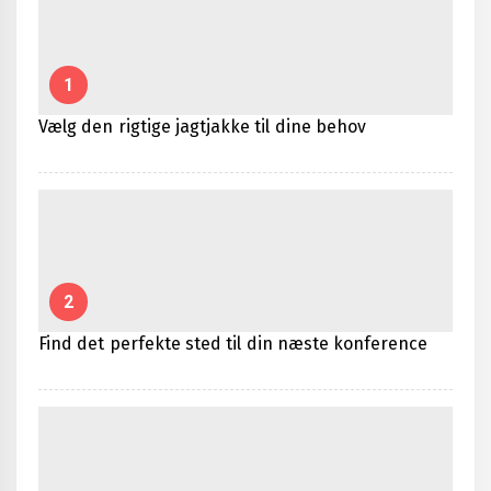
1
Vælg den rigtige jagtjakke til dine behov
2
Find det perfekte sted til din næste konference