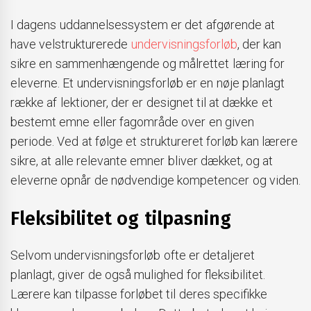
I dagens uddannelsessystem er det afgørende at
have velstrukturerede
undervisningsforløb
, der kan
sikre en sammenhængende og målrettet læring for
eleverne. Et undervisningsforløb er en nøje planlagt
række af lektioner, der er designet til at dække et
bestemt emne eller fagområde over en given
periode. Ved at følge et struktureret forløb kan lærere
sikre, at alle relevante emner bliver dækket, og at
eleverne opnår de nødvendige kompetencer og viden.
Fleksibilitet og tilpasning
Selvom undervisningsforløb ofte er detaljeret
planlagt, giver de også mulighed for fleksibilitet.
Lærere kan tilpasse forløbet til deres specifikke