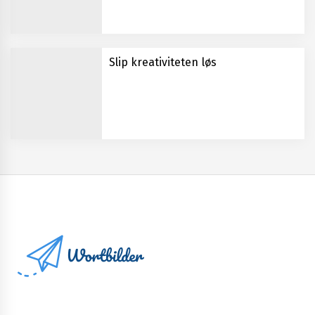
Slip kreativiteten løs