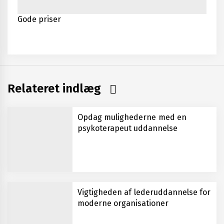
Gode priser
Relateret indlæg
Opdag mulighederne med en
psykoterapeut uddannelse
Vigtigheden af lederuddannelse for
moderne organisationer