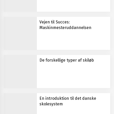
Vejen til Succes:
Maskinmesteruddannelsen
De forskellige typer af skiløb
En introduktion til det danske
skolesystem