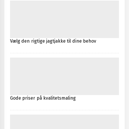
Vælg den rigtige jagtjakke til dine behov
Gode priser på kvalitetsmaling