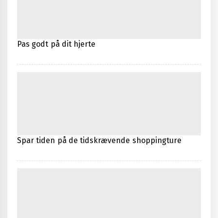
Pas godt på dit hjerte
Spar tiden på de tidskrævende shoppingture