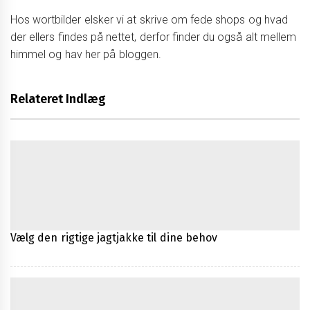
Hos wortbilder elsker vi at skrive om fede shops og hvad
der ellers findes på nettet, derfor finder du også alt mellem
himmel og hav her på bloggen.
Relateret Indlæg
Vælg den rigtige jagtjakke til dine behov