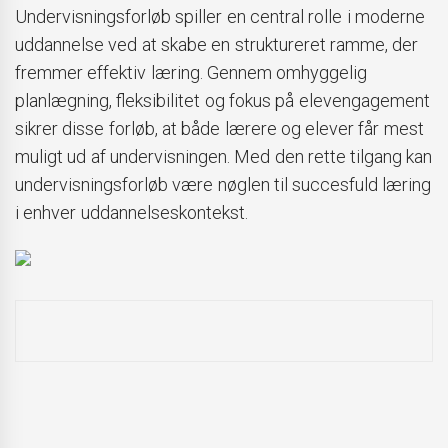
Undervisningsforløb spiller en central rolle i moderne
uddannelse ved at skabe en struktureret ramme, der
fremmer effektiv læring. Gennem omhyggelig
planlægning, fleksibilitet og fokus på elevengagement
sikrer disse forløb, at både lærere og elever får mest
muligt ud af undervisningen. Med den rette tilgang kan
undervisningsforløb være nøglen til succesfuld læring
i enhver uddannelseskontekst.