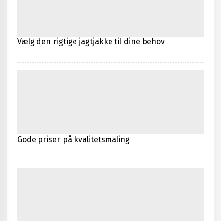
Vælg den rigtige jagtjakke til dine behov
Gode priser på kvalitetsmaling