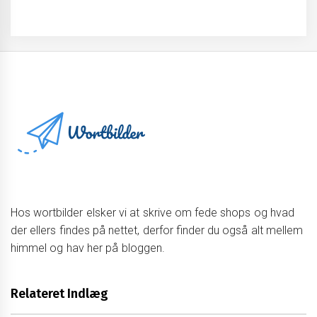
Hos wortbilder elsker vi at skrive om fede shops og hvad
der ellers findes på nettet, derfor finder du også alt mellem
himmel og hav her på bloggen.
Relateret Indlæg