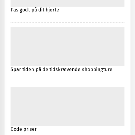
Pas godt på dit hjerte
Spar tiden på de tidskrævende shoppingture
Gode priser