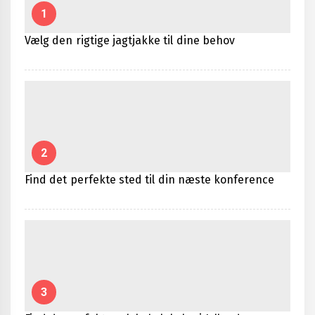
1
Vælg den rigtige jagtjakke til dine behov
2
Find det perfekte sted til din næste konference
3