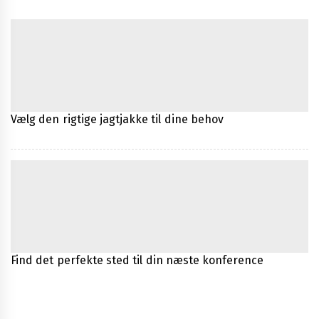
Vælg den rigtige jagtjakke til dine behov
Find det perfekte sted til din næste konference