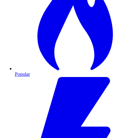
Popular