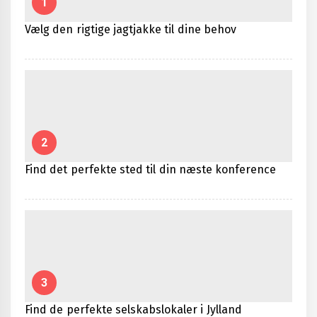
1
Vælg den rigtige jagtjakke til dine behov
2
Find det perfekte sted til din næste konference
3
Find de perfekte selskabslokaler i Jylland