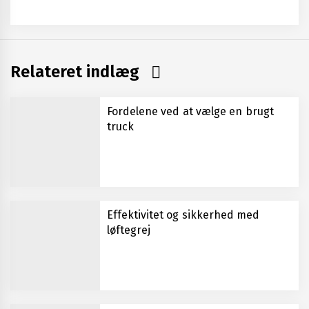
Relateret indlæg
Fordelene ved at vælge en brugt
truck
Effektivitet og sikkerhed med
løftegrej