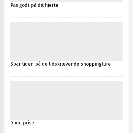
Pas godt på dit hjerte
Spar tiden på de tidskrævende shoppingture
Gode priser