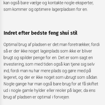
kan også bare vælge og kontakte nogle eksperter,
som kommer og optimere lagerpladsen for en.
Indret efter bedste feng shui stil
Optimal brug af pladsen er det man foretrækker, fordi
så er der ikke noget lagerplads som ikke er bliver
brugt og spilder penge for en. Det er som sagt en
investering, som med tiden også kan tjene sig selv
ind, fordi man nu har mere plads og gøre med på
legeret, og der er ikke noget som ubrugt som sådan.
Nogle gange har man også bare brug for at få skiftet
ud i nogle gamle hylder eller reoler på lager, da ens
brug af pladsen er optimal i forvejen.