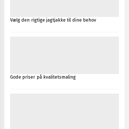
Vælg den rigtige jagtjakke til dine behov
Gode priser på kvalitetsmaling