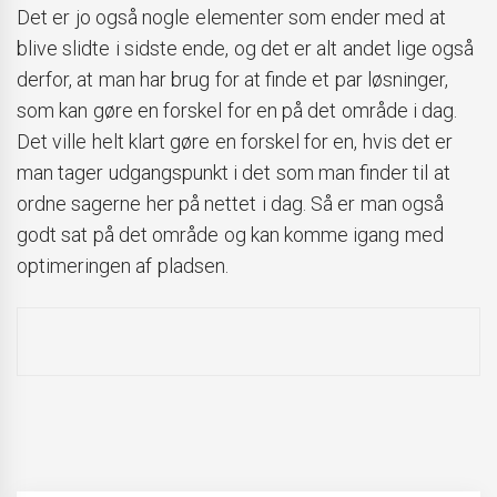
Det er jo også nogle elementer som ender med at
blive slidte i sidste ende, og det er alt andet lige også
derfor, at man har brug for at finde et par løsninger,
som kan gøre en forskel for en på det område i dag.
Det ville helt klart gøre en forskel for en, hvis det er
man tager udgangspunkt i det som man finder til at
ordne sagerne her på nettet i dag. Så er man også
godt sat på det område og kan komme igang med
optimeringen af pladsen.