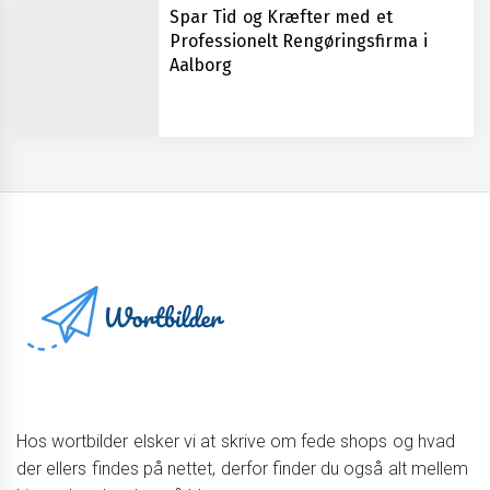
Spar Tid og Kræfter med et
Professionelt Rengøringsfirma i
Aalborg
Hos wortbilder elsker vi at skrive om fede shops og hvad
der ellers findes på nettet, derfor finder du også alt mellem