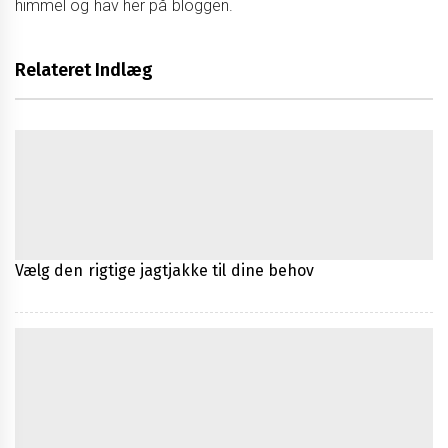
himmel og hav her på bloggen.
Relateret Indlæg
Vælg den rigtige jagtjakke til dine behov