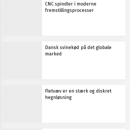
CNC spindler i moderne
fremstillingsprocesser
Dansk svinekød på det globale
marked
Fletvæv er en stærk og diskret
hegnløsning