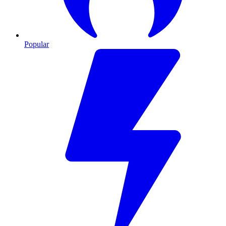
Popular