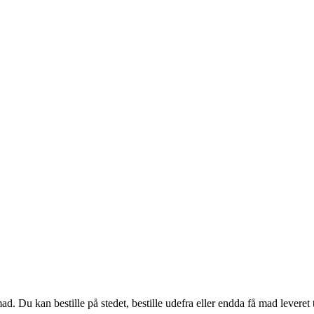
. Du kan bestille på stedet, bestille udefra eller endda få mad leveret 