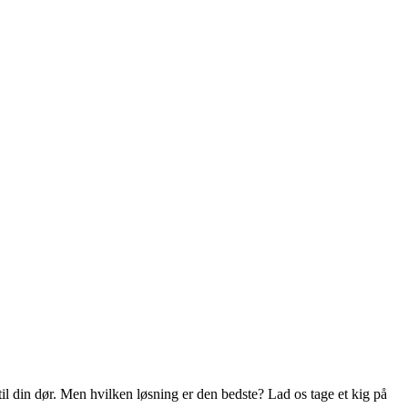
til din dør. Men hvilken løsning er den bedste? Lad os tage et kig på