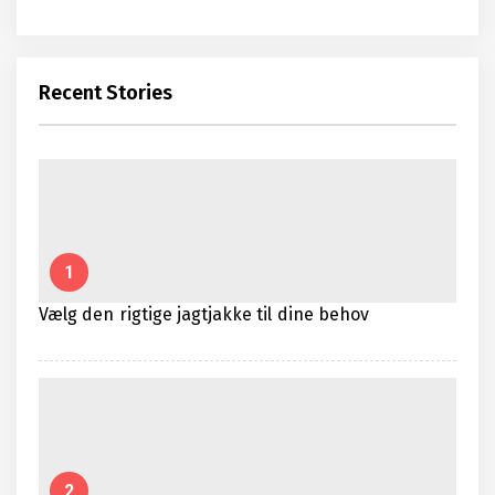
Recent Stories
1
Vælg den rigtige jagtjakke til dine behov
2