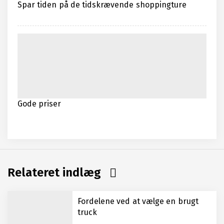
Spar tiden på de tidskrævende shoppingture
Gode priser
Relateret indlæg
Fordelene ved at vælge en brugt
truck