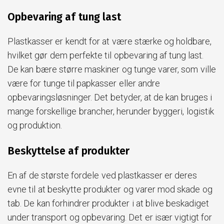
Opbevaring af tung last
Plastkasser er kendt for at være stærke og holdbare,
hvilket gør dem perfekte til opbevaring af tung last.
De kan bære større maskiner og tunge varer, som ville
være for tunge til papkasser eller andre
opbevaringsløsninger. Det betyder, at de kan bruges i
mange forskellige brancher, herunder byggeri, logistik
og produktion.
Beskyttelse af produkter
En af de største fordele ved plastkasser er deres
evne til at beskytte produkter og varer mod skade og
tab. De kan forhindrer produkter i at blive beskadiget
under transport og opbevaring. Det er især vigtigt for