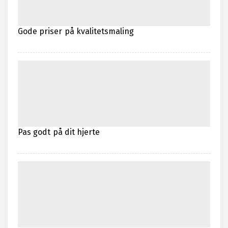
Gode priser på kvalitetsmaling
Pas godt på dit hjerte