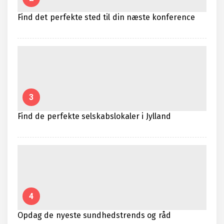
Find det perfekte sted til din næste konference
3
Find de perfekte selskabslokaler i Jylland
4
Opdag de nyeste sundhedstrends og råd