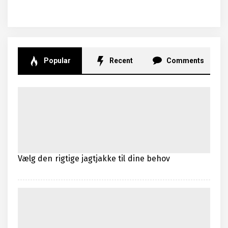
Popular
Recent
Comments
Vælg den rigtige jagtjakke til dine behov