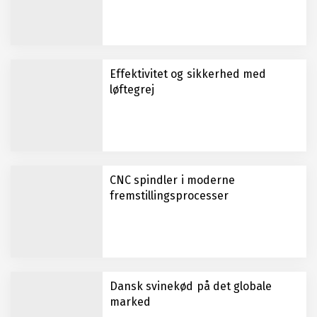
Effektivitet og sikkerhed med
løftegrej
CNC spindler i moderne
fremstillingsprocesser
Dansk svinekød på det globale
marked