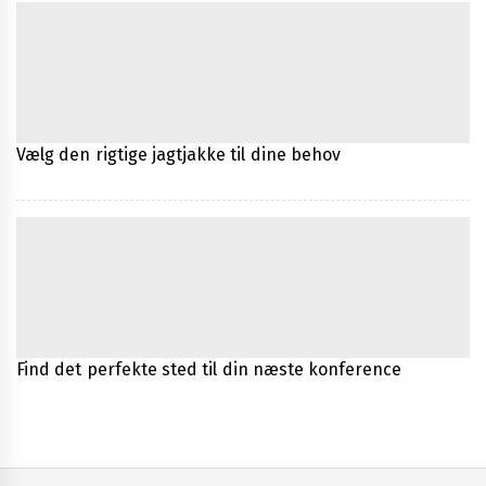
Vælg den rigtige jagtjakke til dine behov
Find det perfekte sted til din næste konference