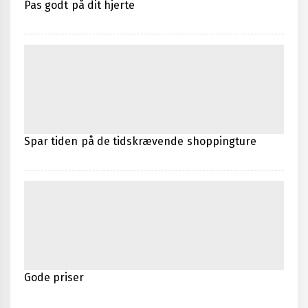
Pas godt på dit hjerte
Spar tiden på de tidskrævende shoppingture
Gode priser