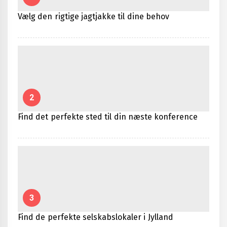
Vælg den rigtige jagtjakke til dine behov
2
Find det perfekte sted til din næste konference
3
Find de perfekte selskabslokaler i Jylland