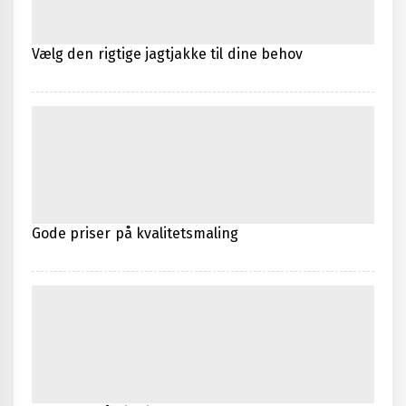
Vælg den rigtige jagtjakke til dine behov
Gode priser på kvalitetsmaling