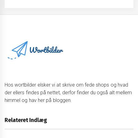
Hos wortbilder elsker vi at skrive om fede shops og hvad
der ellers findes på nettet, derfor finder du også alt mellem
himmel og hav her på bloggen.
Relateret Indlæg