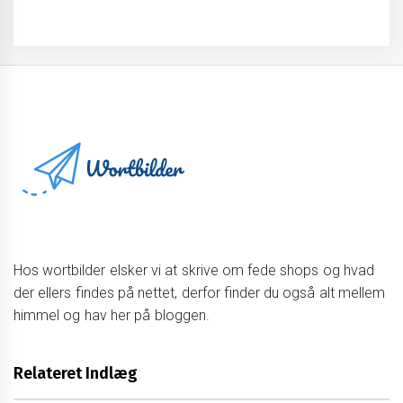
Hos wortbilder elsker vi at skrive om fede shops og hvad
der ellers findes på nettet, derfor finder du også alt mellem
himmel og hav her på bloggen.
Relateret Indlæg