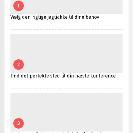
1
Vælg den rigtige jagtjakke til dine behov
2
Find det perfekte sted til din næste konference
3