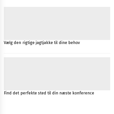
Vælg den rigtige jagtjakke til dine behov
Find det perfekte sted til din næste konference