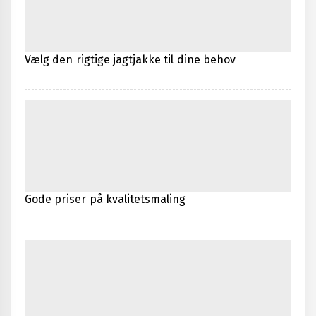
Vælg den rigtige jagtjakke til dine behov
Gode priser på kvalitetsmaling