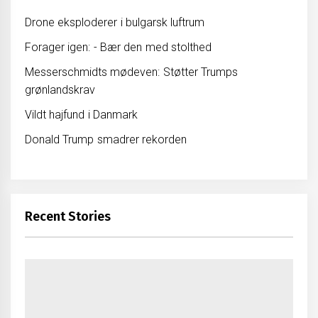
Drone eksploderer i bulgarsk luftrum
Forager igen: - Bær den med stolthed
Messerschmidts mødeven: Støtter Trumps
grønlandskrav
Vildt hajfund i Danmark
Donald Trump smadrer rekorden
Recent Stories