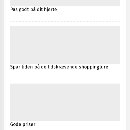
Pas godt på dit hjerte
Spar tiden på de tidskrævende shoppingture
Gode priser