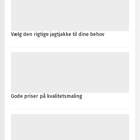
Vælg den rigtige jagtjakke til dine behov
Gode priser på kvalitetsmaling