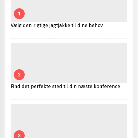
1
Vælg den rigtige jagtjakke til dine behov
2
Find det perfekte sted til din næste konference
3