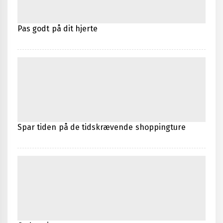
Pas godt på dit hjerte
Spar tiden på de tidskrævende shoppingture