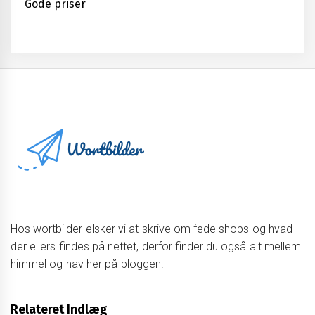
Gode priser
Hos wortbilder elsker vi at skrive om fede shops og hvad
der ellers findes på nettet, derfor finder du også alt mellem
himmel og hav her på bloggen.
Relateret Indlæg