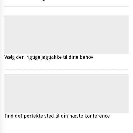
Vælg den rigtige jagtjakke til dine behov
Find det perfekte sted til din næste konference