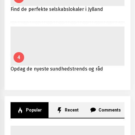
Find de perfekte selskabslokaler i Jylland
4
Opdag de nyeste sundhedstrends og råd
Popular
Recent
Comments