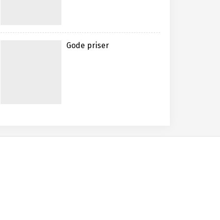
Gode priser