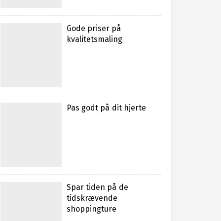
Gode priser på
kvalitetsmaling
Pas godt på dit hjerte
Spar tiden på de
tidskrævende
shoppingture