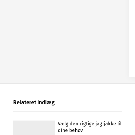
Relateret Indlæg
Vælg den rigtige jagtjakke til
dine behov