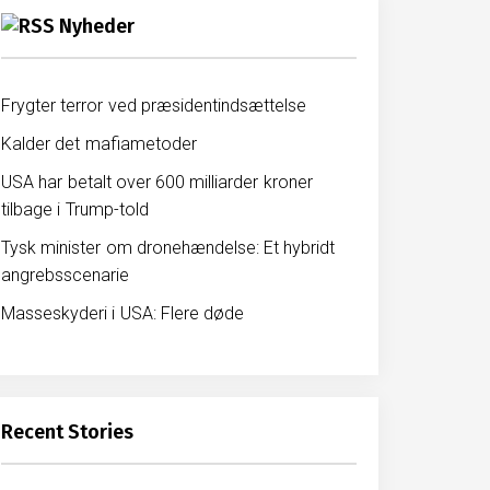
Nyheder
Frygter terror ved præsidentindsættelse
Kalder det mafiametoder
USA har betalt over 600 milliarder kroner
tilbage i Trump-told
Tysk minister om dronehændelse: Et hybridt
angrebsscenarie
Masseskyderi i USA: Flere døde
Recent Stories