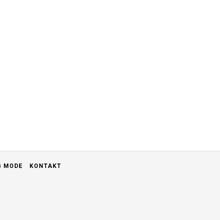
G MODE
KONTAKT