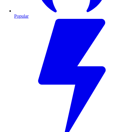
Popular