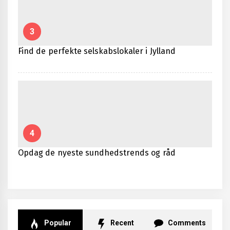
3
Find de perfekte selskabslokaler i Jylland
4
Opdag de nyeste sundhedstrends og råd
Popular
Recent
Comments