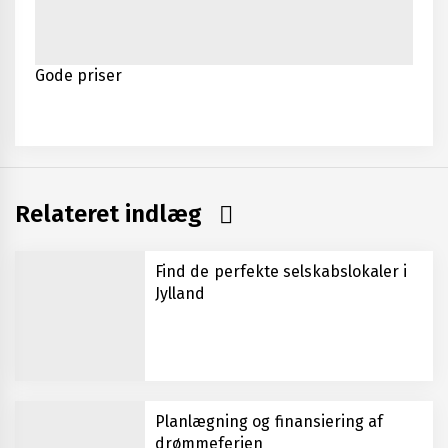
Gode priser
Relateret indlæg
Find de perfekte selskabslokaler i
Jylland
Planlægning og finansiering af
drømmeferien