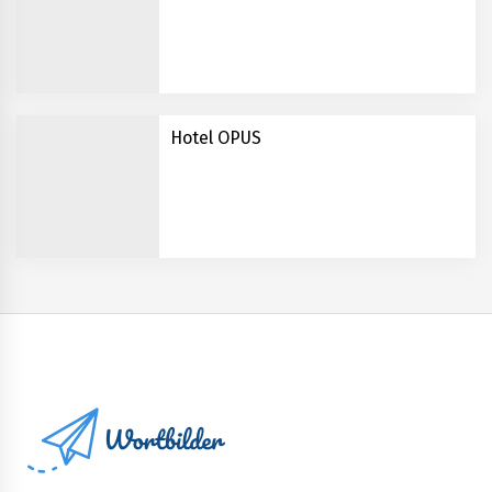
Hotel OPUS