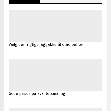
Vælg den rigtige jagtjakke til dine behov
Gode priser på kvalitetsmaling