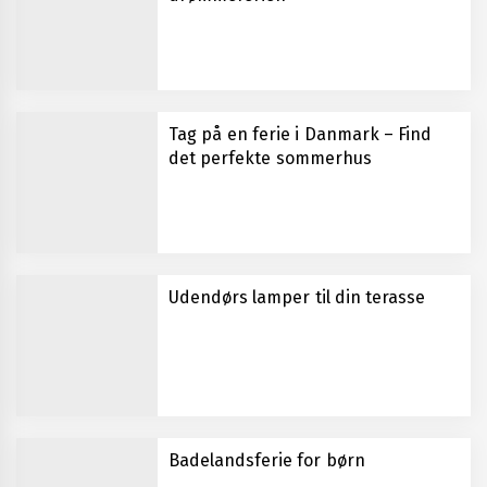
Tag på en ferie i Danmark – Find
det perfekte sommerhus
Udendørs lamper til din terasse
Badelandsferie for børn