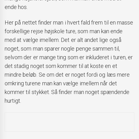
ende hos.
Her på nettet finder man i hvert fald frem til en masse
forskellige rejse højskole ture, som man kan ende
med at vælge imellem. Det er alt andet lige også
noget, som man sparer nogle penge sammen til,
selvom der er mange ting som er inkluderet i turen, er
det stadig noget som kommer til at koste en et
mindre beløb. Se om det er noget fordi og læs mere
omkring turene man kan vælge imellem når det
kommer til stykket. Så finder man noget spændende
hurtigt.