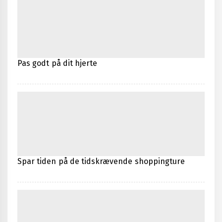
Pas godt på dit hjerte
Spar tiden på de tidskrævende shoppingture