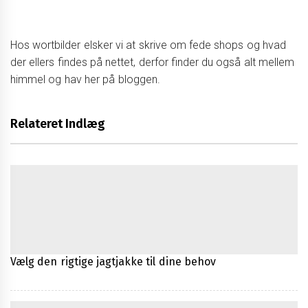
Hos wortbilder elsker vi at skrive om fede shops og hvad
der ellers findes på nettet, derfor finder du også alt mellem
himmel og hav her på bloggen.
Relateret Indlæg
Vælg den rigtige jagtjakke til dine behov