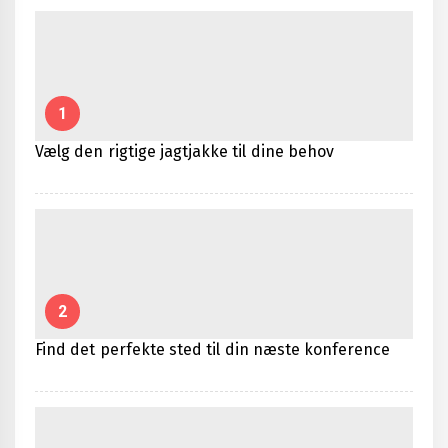
1
Vælg den rigtige jagtjakke til dine behov
2
Find det perfekte sted til din næste konference