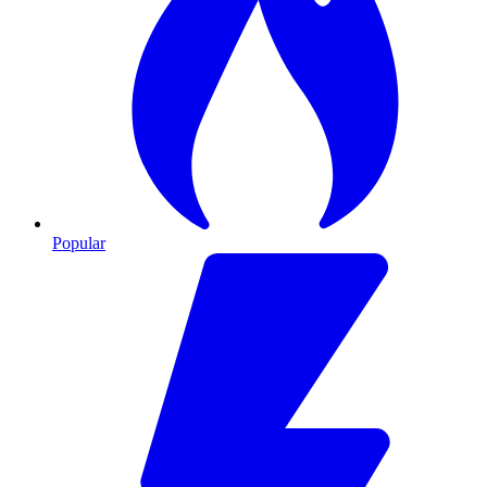
Popular