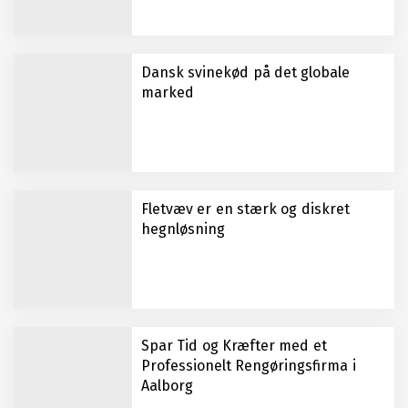
Dansk svinekød på det globale
marked
Fletvæv er en stærk og diskret
hegnløsning
Spar Tid og Kræfter med et
Professionelt Rengøringsfirma i
Aalborg