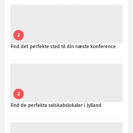
2
Find det perfekte sted til din næste konference
3
Find de perfekte selskabslokaler i Jylland