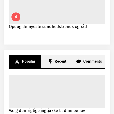
4
Opdag de nyeste sundhedstrends og råd
Popular
Recent
Comments
Vælg den rigtige jagtjakke til dine behov