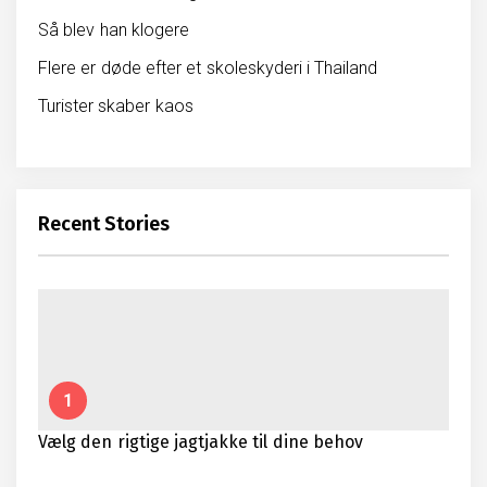
Så blev han klogere
Flere er døde efter et skoleskyderi i Thailand
Turister skaber kaos
Recent Stories
1
Vælg den rigtige jagtjakke til dine behov