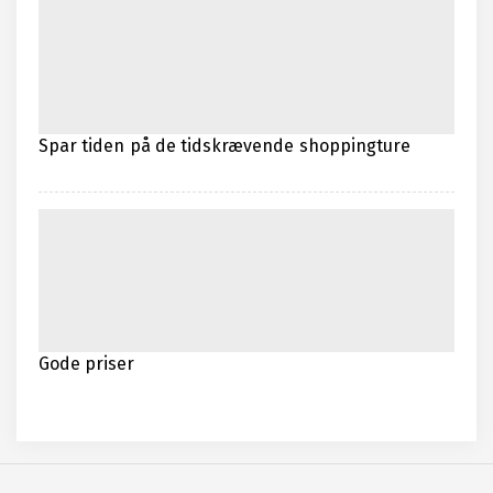
Spar tiden på de tidskrævende shoppingture
Gode priser