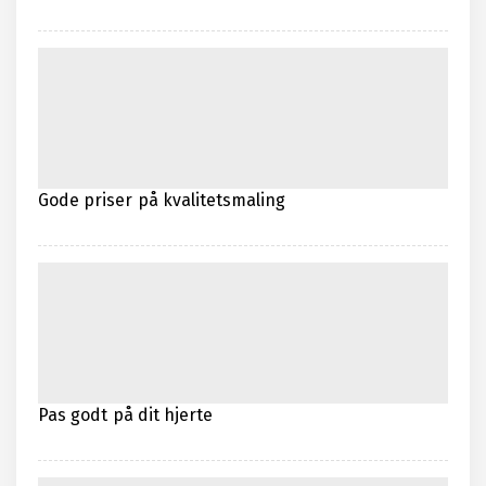
Gode priser på kvalitetsmaling
Pas godt på dit hjerte