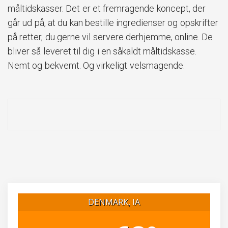
måltidskasser. Det er et fremragende koncept, der
går ud på, at du kan bestille ingredienser og opskrifter
på retter, du gerne vil servere derhjemme, online. De
bliver så leveret til dig i en såkaldt måltidskasse.
Nemt og bekvemt. Og virkeligt velsmagende.
DENMARK, IA