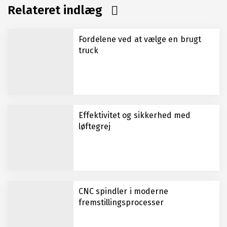
Relateret indlæg
Fordelene ved at vælge en brugt
truck
Effektivitet og sikkerhed med
løftegrej
CNC spindler i moderne
fremstillingsprocesser