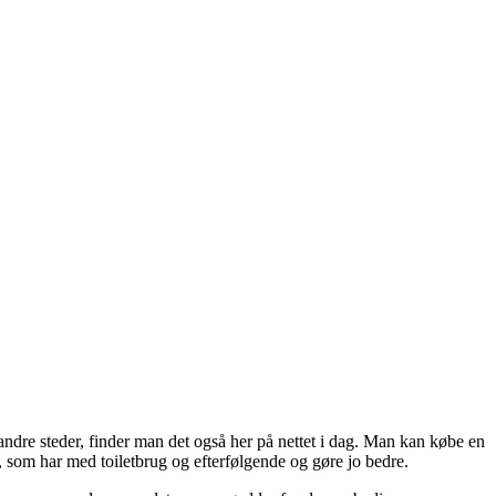
andre steder, finder man det også her på nettet i dag. Man kan købe en
som har med toiletbrug og efterfølgende og gøre jo bedre.