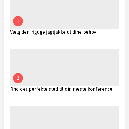
1
Vælg den rigtige jagtjakke til dine behov
2
Find det perfekte sted til din næste konference