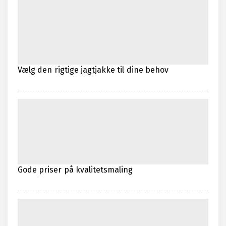
Vælg den rigtige jagtjakke til dine behov
Gode priser på kvalitetsmaling