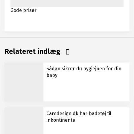
Gode priser
Relateret indlæg
Sådan sikrer du hygiejnen for din
baby
Caredesign.dk har badetøj til
inkontinente