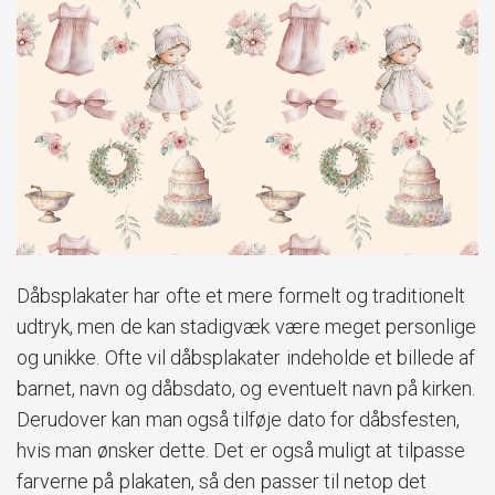
Dåbsplakater har ofte et mere formelt og traditionelt
udtryk, men de kan stadigvæk være meget personlige
og unikke. Ofte vil dåbsplakater indeholde et billede af
barnet, navn og dåbsdato, og eventuelt navn på kirken.
Derudover kan man også tilføje dato for dåbsfesten,
hvis man ønsker dette. Det er også muligt at tilpasse
farverne på plakaten, så den passer til netop det