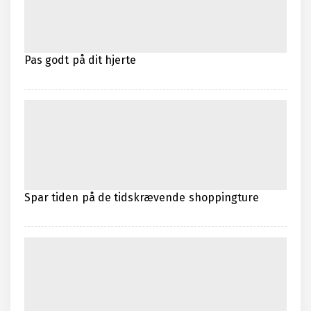
Pas godt på dit hjerte
Spar tiden på de tidskrævende shoppingture