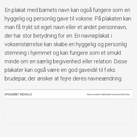
En plakat med barnets navn kan også fungere som en
hyggelig og personlig gave til voksne. På plakaten kan
man få trykt sit eget navn eller et andet personnavn,
der har stor betydning for en. En navneplakat i
voksenstørrelse kan skabe en hyggelig og personlig
stemning i hjemmet og kan fungere som et smukt
minde om en særlig begivenhed eller relation. Disse
plakater kan også være en god gaveidé til f.eks.
brudepar, der ønsker at fejre deres navneændring.