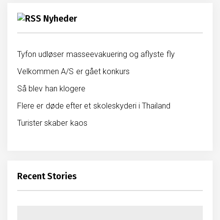
Nyheder
Tyfon udløser masseevakuering og aflyste fly
Velkommen A/S er gået konkurs
Så blev han klogere
Flere er døde efter et skoleskyderi i Thailand
Turister skaber kaos
Recent Stories