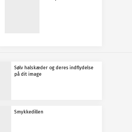
Sølv halskæder og deres indflydelse
på dit image
Smykkedillen