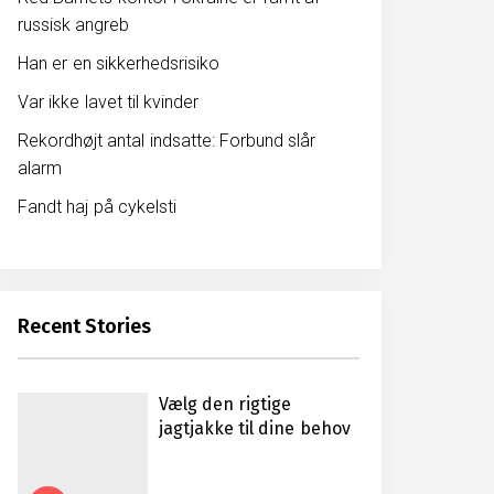
russisk angreb
Han er en sikkerhedsrisiko
Var ikke lavet til kvinder
Rekordhøjt antal indsatte: Forbund slår
alarm
Fandt haj på cykelsti
Recent Stories
Vælg den rigtige
jagtjakke til dine behov