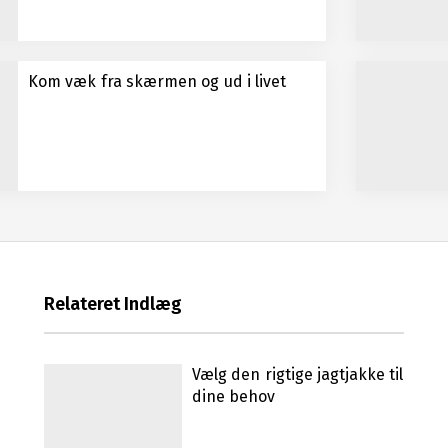
Kom væk fra skærmen og ud i livet
Relateret Indlæg
Vælg den rigtige jagtjakke til
dine behov