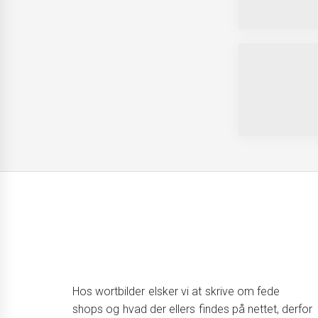
Hos wortbilder elsker vi at skrive om fede
shops og hvad der ellers findes på nettet, derfor