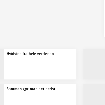
Hvidvine fra hele verdenen
Sammen gør man det bedst