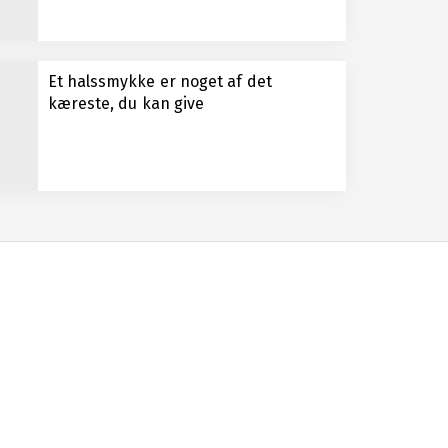
Et halssmykke er noget af det
kæreste, du kan give