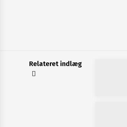
Relateret indlæg