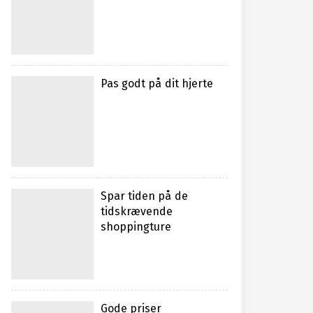
Pas godt på dit hjerte
Spar tiden på de
tidskrævende
shoppingture
Gode priser