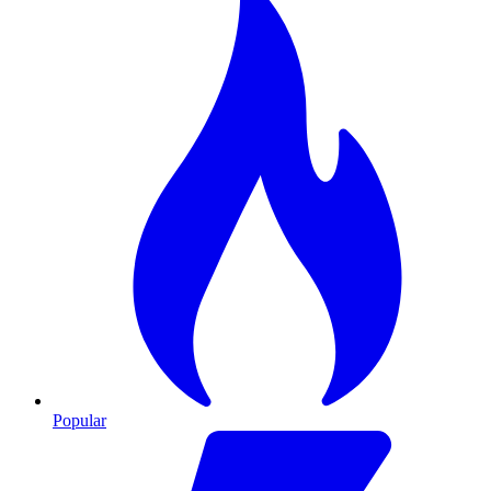
Popular