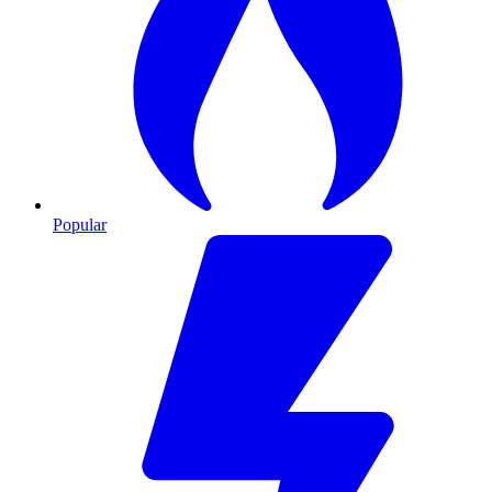
Popular