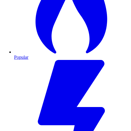
Popular