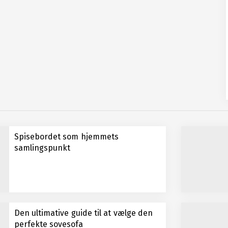
Spisebordet som hjemmets
samlingspunkt
Den ultimative guide til at vælge den
perfekte sovesofa