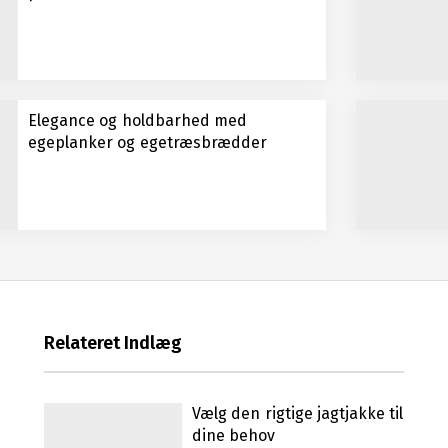
Elegance og holdbarhed med
egeplanker og egetræsbrædder
Relateret Indlæg
Vælg den rigtige jagtjakke til
dine behov