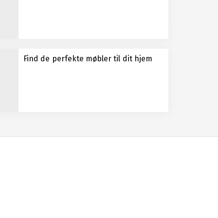
Find de perfekte møbler til dit hjem