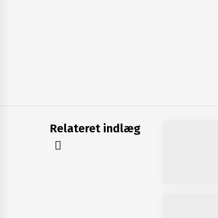
Relateret indlæg