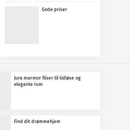
Gode priser
Jura marmor fliser til tidløse og
elegante rum
Find dit drømmehjem