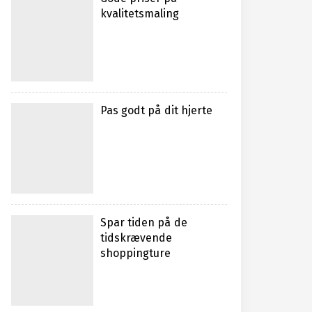
kvalitetsmaling
Pas godt på dit hjerte
Spar tiden på de
tidskrævende
shoppingture