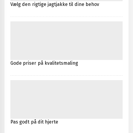
Vælg den rigtige jagtjakke til dine behov
Gode priser på kvalitetsmaling
Pas godt på dit hjerte