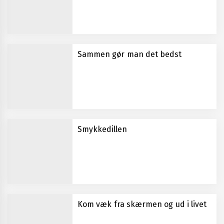
Sammen gør man det bedst
Smykkedillen
Kom væk fra skærmen og ud i livet