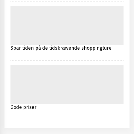
Spar tiden på de tidskrævende shoppingture
Gode priser