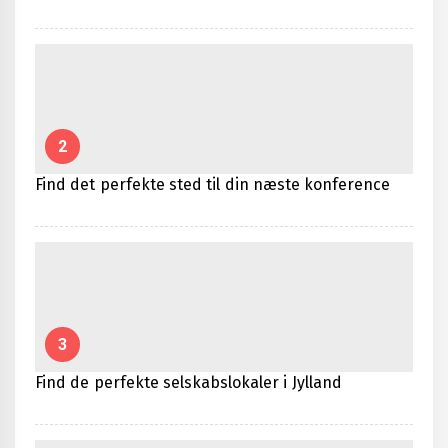
2
Find det perfekte sted til din næste konference
3
Find de perfekte selskabslokaler i Jylland