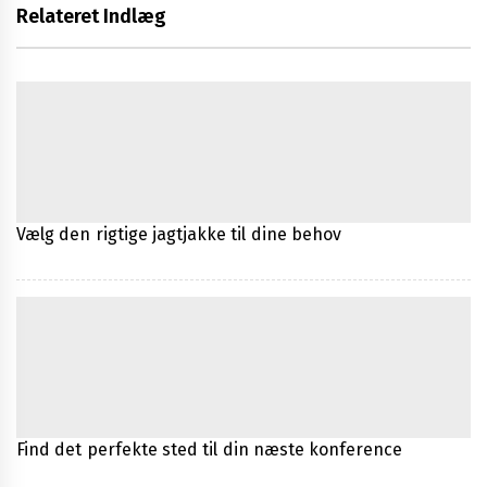
Relateret Indlæg
Vælg den rigtige jagtjakke til dine behov
Find det perfekte sted til din næste konference