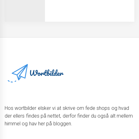
Hos wortbilder elsker vi at skrive om fede shops og hvad
der ellers findes på nettet, derfor finder du også alt mellem
himmel og hav her på bloggen.