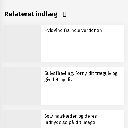
Relateret indlæg
Hvidvine fra hele verdenen
Gulvafhøvling: Forny dit trægulv og
giv det nyt liv!
Sølv halskæder og deres
indflydelse på dit image