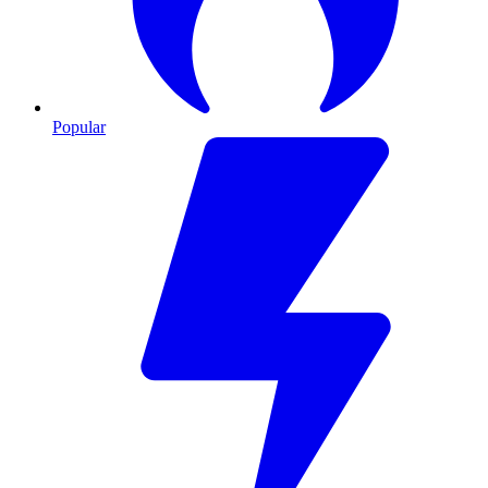
Popular