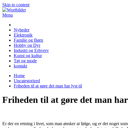
Skip to content
Menu
Wortbilder
Nyheder
Elektronik
Familie og Børn
Hobby og Dyr
Industri og Erhverv
Kunst og kultur
Tøj og mode
kontakt
Home
Uncategorized
Friheden til at gøre det man har lyst til
Friheden til at gøre det man har 
Er der en retning i livet, som man ønsker at følge, og er det noget 