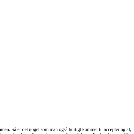
mmen. Så er det noget som man også hurtigt kommer til acceptering af,