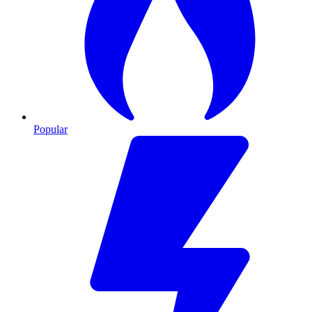
Popular