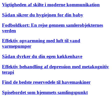
Vigtigheden af skilte i moderne kommunikation
Sådan sikrer du hygiejnen for din baby
Fodboldkort: En rejse gennem samlerobjekternes
verden
Effektiv opvarmning med luft til vand
varmepumper
Sådan dyrker du din egen køkkenhave
Effektiv behandling af depression med metakognitiv
terapi
Find de bedste reservedele til havemaskiner
Spisebordet som hjemmets samlingspunkt